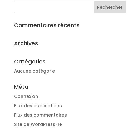
Commentaires récents
Archives
Catégories
Aucune catégorie
Méta
Connexion
Flux des publications
Flux des commentaires
Site de WordPress-FR