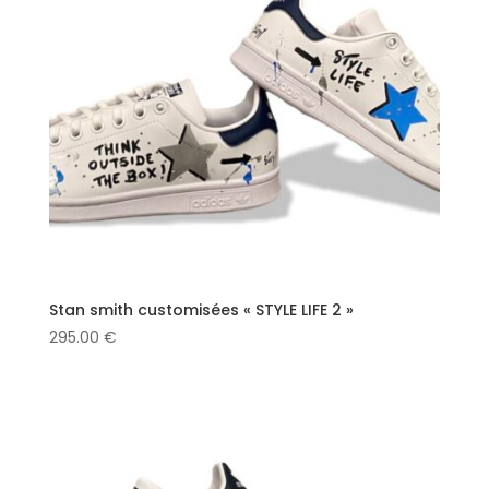
Stan smith customisées « STYLE LIFE 2 »
295.00
€