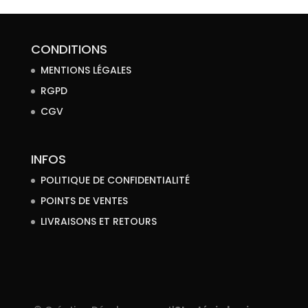
CONDITIONS
MENTIONS LÉGALES
RGPD
CGV
INFOS
POLITIQUE DE CONFIDENTIALITÉ
POINTS DE VENTES
LIVRAISONS ET RETOURS