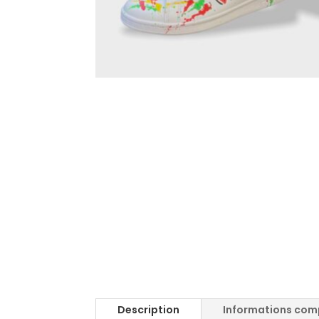
Description
Informations com