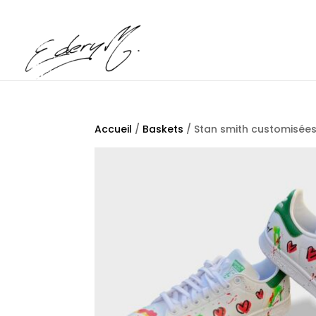
Accueil
/
Baskets
/ Stan smith customisées