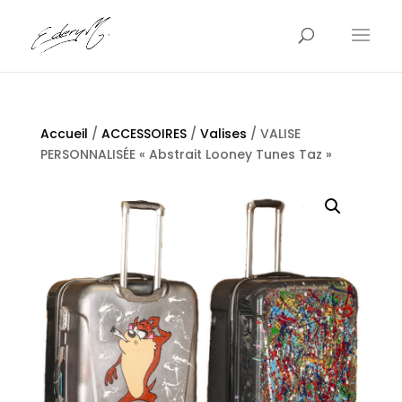
Accueil
/
ACCESSOIRES
/
Valises
/ VALISE
PERSONNALISÉE « Abstrait Looney Tunes Taz »