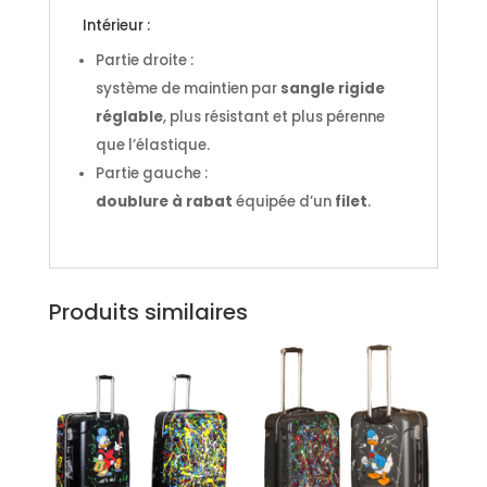
Intérieur :
Partie droite :
système de maintien par
sangle rigide
réglable
, plus résistant et plus pérenne
que l’élastique.
Partie gauche :
doublure à rabat
équipée d’un
filet
.
Produits similaires