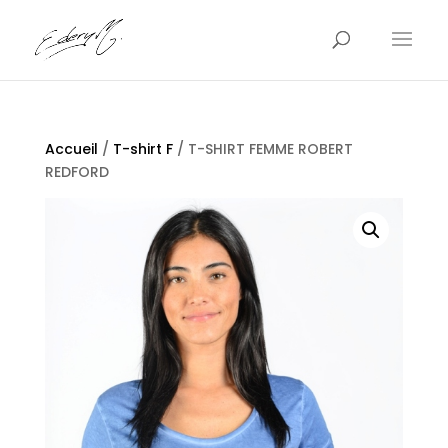
Accueil
/
T-shirt F
/ T-SHIRT FEMME ROBERT
REDFORD