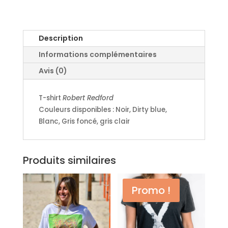
ROBERT
REDFORD
Description
Informations complémentaires
Avis (0)
T-shirt
Robert Redford
Couleurs disponibles : Noir, Dirty blue,
Blanc, Gris foncé, gris clair
Produits similaires
Promo !