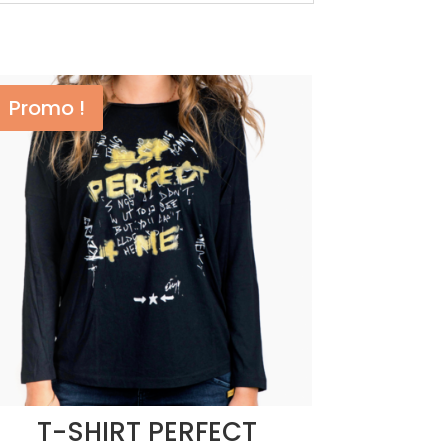
Promo !
T-SHIRT PERFECT