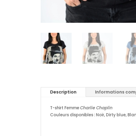
Description
Informations com
T-shirt Femme
Charlie Chaplin
Couleurs disponibles : Noir, Dirty blue, Blan