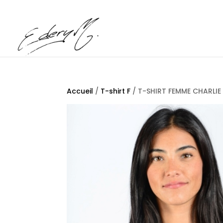
Accueil
/
T-shirt F
/ T-SHIRT FEMME CHARLIE