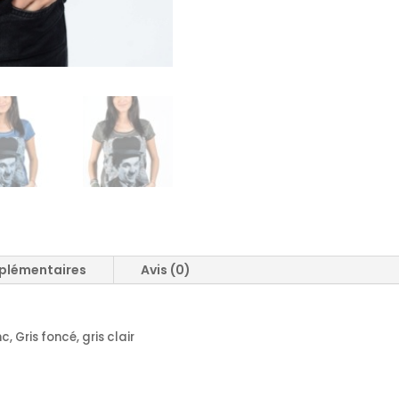
plémentaires
Avis (0)
c, Gris foncé, gris clair