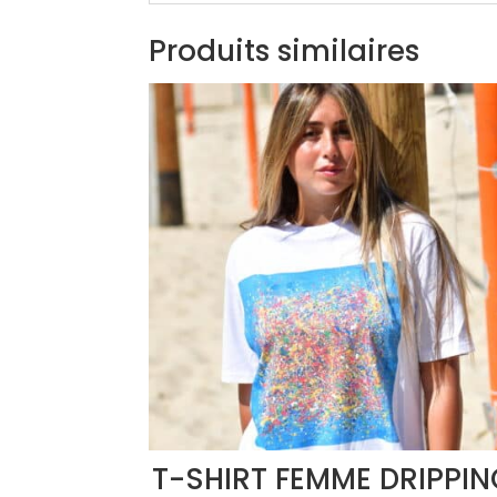
Produits similaires
T-SHIRT FEMME DRIPPIN