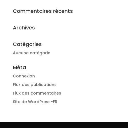
Commentaires récents
Archives
Catégories
Aucune catégorie
Méta
Connexion
Flux des publications
Flux des commentaires
Site de WordPress-FR