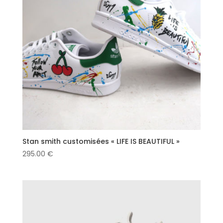
Stan smith customisées « LIFE IS BEAUTIFUL »
295.00
€