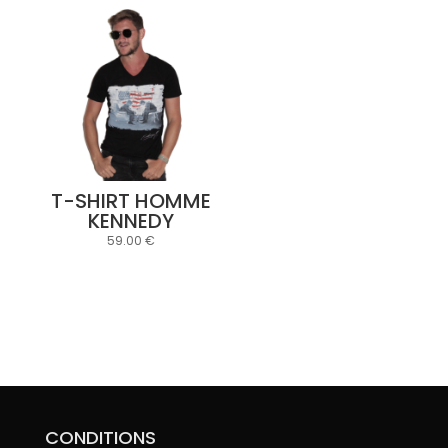
T-SHIRT HOMME
KENNEDY
59.00
€
CONDITIONS