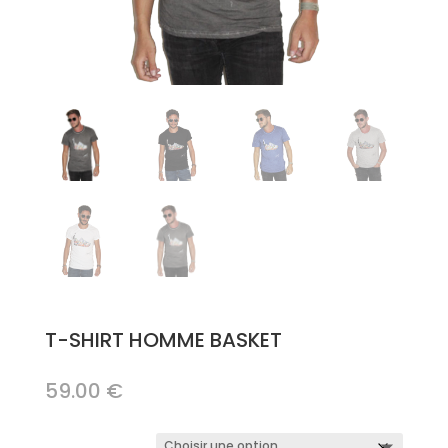
T-SHIRT HOMME BASKET
59.00
€