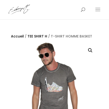
Accueil
/
TEE SHIRT H
/ T-SHIRT HOMME BASKET