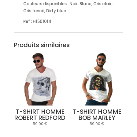
Couleurs disponibles : Noir, Blanc, Gris clair,
Gris foncé, Dirty blue
Ref : H1501014
Produits similaires
T-SHIRT HOMME
T-SHIRT HOMME
ROBERT REDFORD
BOB MARLEY
59.00
€
59.00
€