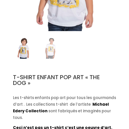
T-SHIRT ENFANT POP ART « THE
DOG »
Les t-shirts enfants pop art pour tous les gourmands
d’art . Les collections t-shirt de l’artiste
Michael
Edery Collection
sont fabriqués et imaginés pour
tous.
Ceci n’est pas un t-shirt c’est une oeuvre d’art.