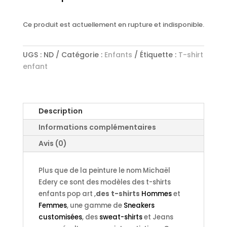
Ce produit est actuellement en rupture et indisponible.
UGS :
ND
Catégorie :
Enfants
Étiquette :
T-shirt
enfant
Description
Informations complémentaires
Avis (0)
Plus que de la peinture le nom Michaël
Edery ce sont des modèles des t-shirts
enfants pop art ,
des t-shirts
Hommes
et
Femmes
, une gamme de
Sneakers
customisées
, des
sweat-shirts
et Jeans