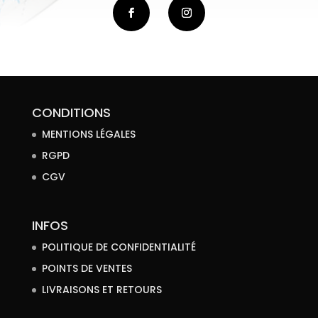
CONDITIONS
MENTIONS LÉGALES
RGPD
CGV
INFOS
POLITIQUE DE CONFIDENTIALITÉ
POINTS DE VENTES
LIVRAISONS ET RETOURS