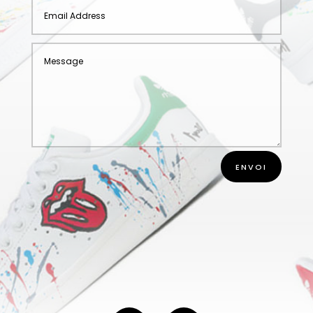
ENVOI