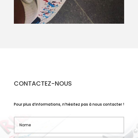
CONTACTEZ-NOUS
Pour plus d’informations, n’hésitez pas à nous contacter !