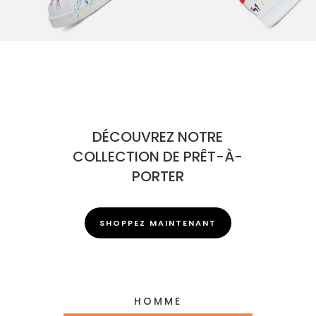
DÉCOUVREZ NOTRE
COLLECTION DE PRÊT-À-
PORTER
SHOPPEZ MAINTENANT
HOMME