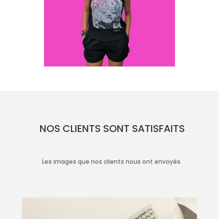
NOS CLIENTS SONT SATISFAITS
Les images que nos clients nous ont envoyés.