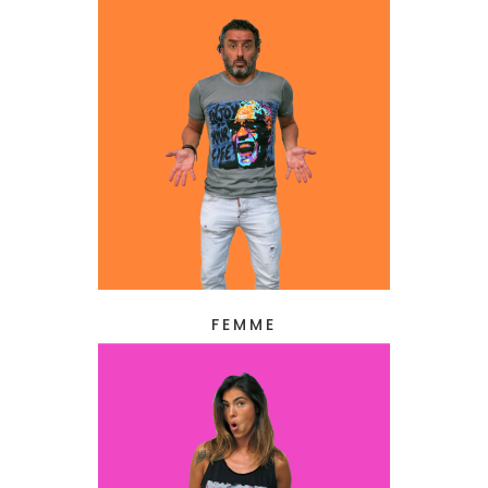
FEMME