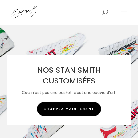
NOS STAN SMITH
CUSTOMISÉES
Ceci n’est pas une basket, c’est une oeuvre d’art.
SHOPPEZ MAINTENANT